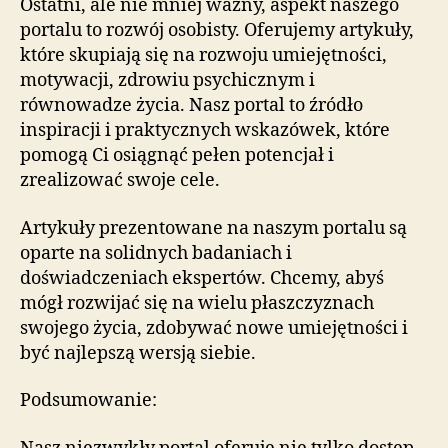
Ostatni, ale nie mniej ważny, aspekt naszego
portalu to rozwój osobisty. Oferujemy artykuły,
które skupiają się na rozwoju umiejętności,
motywacji, zdrowiu psychicznym i
równowadze życia. Nasz portal to źródło
inspiracji i praktycznych wskazówek, które
pomogą Ci osiągnąć pełen potencjał i
zrealizować swoje cele.
Artykuły prezentowane na naszym portalu są
oparte na solidnych badaniach i
doświadczeniach ekspertów. Chcemy, abyś
mógł rozwijać się na wielu płaszczyznach
swojego życia, zdobywać nowe umiejętności i
być najlepszą wersją siebie.
Podsumowanie: