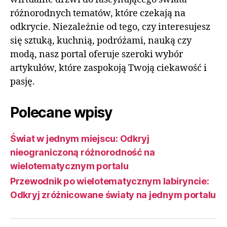
różnorodnych tematów, które czekają na
odkrycie. Niezależnie od tego, czy interesujesz
się sztuką, kuchnią, podróżami, nauką czy
modą, nasz portal oferuje szeroki wybór
artykułów, które zaspokoją Twoją ciekawość i
pasję.
Polecane wpisy
Świat w jednym miejscu: Odkryj
nieograniczoną różnorodność na
wielotematycznym portalu
Przewodnik po wielotematycznym labiryncie:
Odkryj zróżnicowane światy na jednym portalu