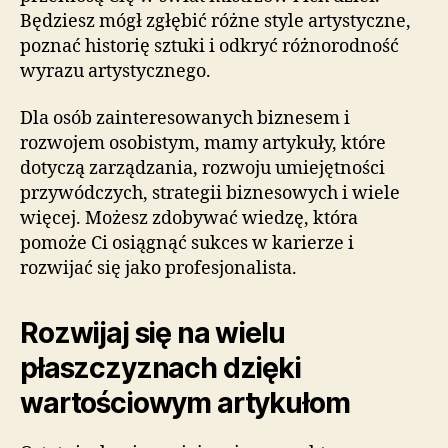
Będziesz mógł zgłębić różne style artystyczne,
poznać historię sztuki i odkryć różnorodność
wyrazu artystycznego.
Dla osób zainteresowanych biznesem i
rozwojem osobistym, mamy artykuły, które
dotyczą zarządzania, rozwoju umiejętności
przywódczych, strategii biznesowych i wiele
więcej. Możesz zdobywać wiedzę, która
pomoże Ci osiągnąć sukces w karierze i
rozwijać się jako profesjonalista.
Rozwijaj się na wielu
płaszczyznach dzięki
wartościowym artykułom