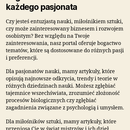
każdego pasjonata
Czy jesteś entuzjastą nauki, miłośnikiem sztuki,
czy może zainteresowany biznesem i rozwojem
osobistym? Bez względu na Twoje
zainteresowania, nasz portal oferuje bogactwo
tematów, które są dostosowane do różnych pasji
i preferencji.
Dla pasjonatów nauki, mamy artykuły, które
opisują najnowsze odkrycia, trendy i teorie w
różnych dziedzinach nauki. Możesz zgłębiać
tajemnice wszechświata, zrozumieć złożoność
procesów biologicznych czy zgłębiać
zagadnienia związane z psychologią i umysłem.
Dla miłośników sztuki, mamy artykuły, które
przeniosą Cię w świat mistrzów i ich dzieł.