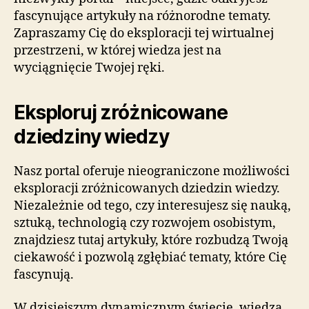
fascynujące artykuły na różnorodne tematy.
Zapraszamy Cię do eksploracji tej wirtualnej
przestrzeni, w której wiedza jest na
wyciągnięcie Twojej ręki.
Eksploruj zróżnicowane
dziedziny wiedzy
Nasz portal oferuje nieograniczone możliwości
eksploracji zróżnicowanych dziedzin wiedzy.
Niezależnie od tego, czy interesujesz się nauką,
sztuką, technologią czy rozwojem osobistym,
znajdziesz tutaj artykuły, które rozbudzą Twoją
ciekawość i pozwolą zgłębiać tematy, które Cię
fascynują.
W dzisiejszym dynamicznym świecie, wiedza