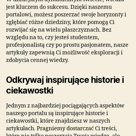
jest kluczem do sukcesu. Dzięki naszemu
portalowi, możesz poszerzać swoje horyzonty i
zgłębiać różne dziedziny, które pomogą Ci
rozwijać się na wielu płaszczyznach. Bez
względu na to, czy jesteś studentem,
profesjonalistą czy po prostu pasjonatem, nasze
artykuły zapewnią Ci możliwość eksploracji i
zdobycia cennej wiedzy.
Odkrywaj inspirujące historie i
ciekawostki
Jednym z najbardziej pociągających aspektów
naszego portalu są inspirujące historie i
ciekawostki, które znajdziesz w naszych
artykułach. Pragniemy dostarczać Ci treści,