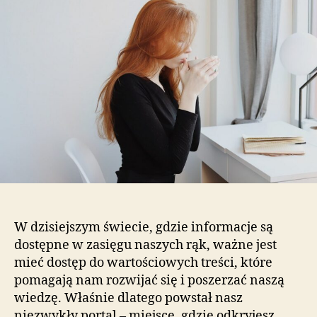
W dzisiejszym świecie, gdzie informacje są
dostępne w zasięgu naszych rąk, ważne jest
mieć dostęp do wartościowych treści, które
pomagają nam rozwijać się i poszerzać naszą
wiedzę. Właśnie dlatego powstał nasz
niezwykły portal – miejsce, gdzie odkryjesz