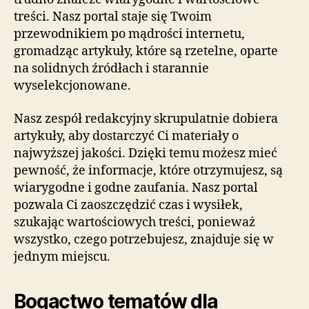
treści. Nasz portal staje się Twoim
przewodnikiem po mądrości internetu,
gromadząc artykuły, które są rzetelne, oparte
na solidnych źródłach i starannie
wyselekcjonowane.
Nasz zespół redakcyjny skrupulatnie dobiera
artykuły, aby dostarczyć Ci materiały o
najwyższej jakości. Dzięki temu możesz mieć
pewność, że informacje, które otrzymujesz, są
wiarygodne i godne zaufania. Nasz portal
pozwala Ci zaoszczędzić czas i wysiłek,
szukając wartościowych treści, ponieważ
wszystko, czego potrzebujesz, znajduje się w
jednym miejscu.
Bogactwo tematów dla